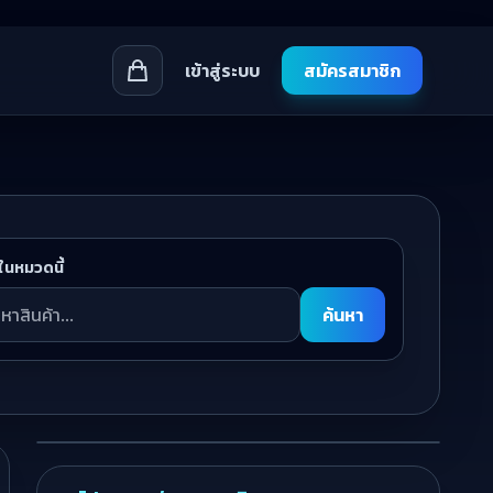
เข้าสู่ระบบ
สมัครสมาชิก
ในหมวดนี้
ค้นหา