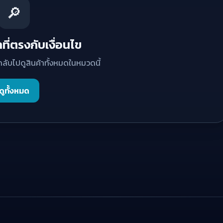
🔎
ที่ตรงกับเงื่อนไข
กลับไปดูสินค้าทั้งหมดในหมวดนี้
ดูทั้งหมด