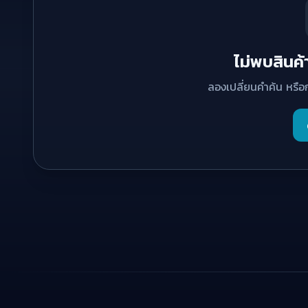
ไม่พบสินค้า
ลองเปลี่ยนคำค้น หรือ