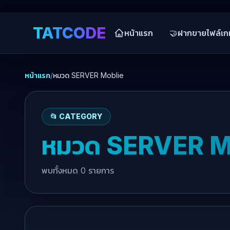
TATCODE
หน้าแรก
🤝
ฝากขายไฟล์เก
หน้าแรก
/
หมวด SERVER Moblie
📂 CATEGORY
หมวด SERVER M
พบทั้งหมด 0 รายการ