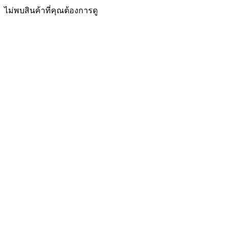
ไม่พบสินค้าที่คุณต้องการดู