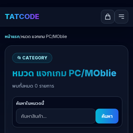
TATCODE
หน้าแรก
/
หมวด แจกเกม PC/MOblie
📂 CATEGORY
หมวด แจกเกม PC/MOblie
พบทั้งหมด 0 รายการ
ค้นหาในหมวดนี้
ค้นหา