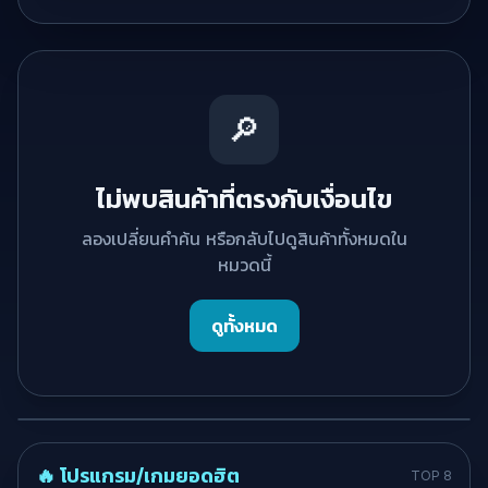
🔎
ไม่พบสินค้าที่ตรงกับเงื่อนไข
ลองเปลี่ยนคำค้น หรือกลับไปดูสินค้าทั้งหมดใน
หมวดนี้
ดูทั้งหมด
🔥 โปรแกรม/เกมยอดฮิต
TOP 8